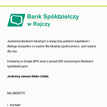
Jesteśmy Bankiem lokalnym z wyłącznie polskim kapitałem i
dlatego wszystko co ważne dla lokalnej społeczności, jest ważne
dla nas.
Działamy w Grupie BPS wraz z ponad 350 zrzeszonymi Bankami
Spółdzielczymi.
Jesteśmy zawsze blisko Ciebie.
NA SKRÓTY:
Kontakt