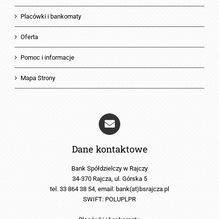
Placówki i bankomaty
Oferta
Pomoc i informacje
Mapa Strony
Dane kontaktowe
Bank Spółdzielczy w Rajczy
34-370 Rajcza, ul. Górska 5
tel. 33 864 38 54, email:
bank(at)bsrajcza.pl
SWIFT: POLUPLPR