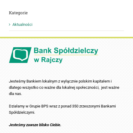
Kategorie
Aktualności
Jesteśmy Bankiem lokalnym z wyłącznie polskim kapitałem i
dlatego wszystko co ważne dla lokalnej społeczności, jest ważne
dla nas.
Działamy w Grupie BPS wraz z ponad 350 zrzeszonymi Bankami
Spółdzielczymi.
Jesteśmy zawsze blisko Ciebie.