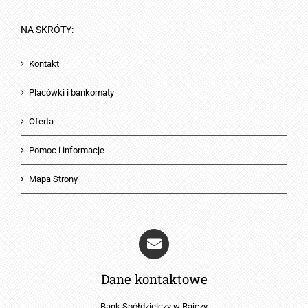
NA SKRÓTY:
Kontakt
Placówki i bankomaty
Oferta
Pomoc i informacje
Mapa Strony
Dane kontaktowe
Bank Spółdzielczy w Rajczy