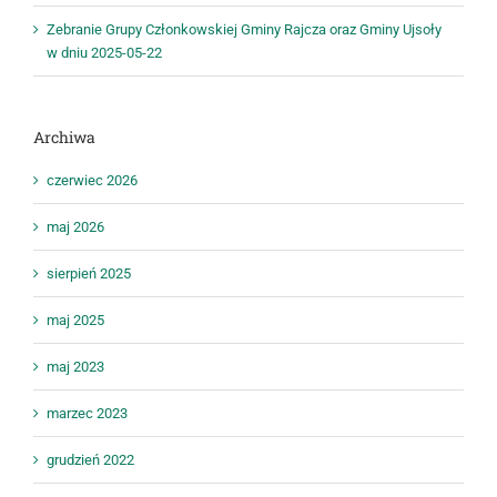
Zebranie Grupy Członkowskiej Gminy Rajcza oraz Gminy Ujsoły
w dniu 2025-05-22
Archiwa
czerwiec 2026
maj 2026
sierpień 2025
maj 2025
maj 2023
marzec 2023
grudzień 2022